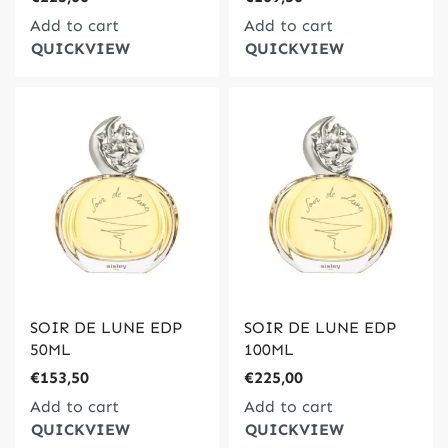
Add to cart
Add to cart
QUICKVIEW
QUICKVIEW
SOIR DE LUNE EDP
SOIR DE LUNE EDP
50ML
100ML
€
153,50
€
225,00
Add to cart
Add to cart
QUICKVIEW
QUICKVIEW