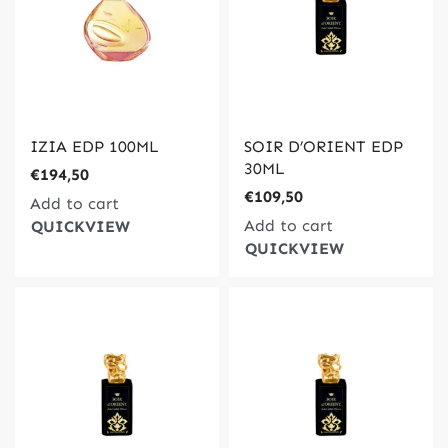
IZIA EDP 100ML
SOIR D’ORIENT EDP
30ML
€
194,50
€
109,50
Add to cart
Add to cart
QUICKVIEW
QUICKVIEW