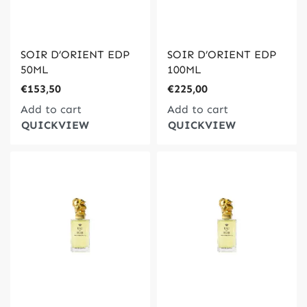
SOIR D’ORIENT EDP
SOIR D’ORIENT EDP
50ML
100ML
€
153,50
€
225,00
Add to cart
Add to cart
QUICKVIEW
QUICKVIEW