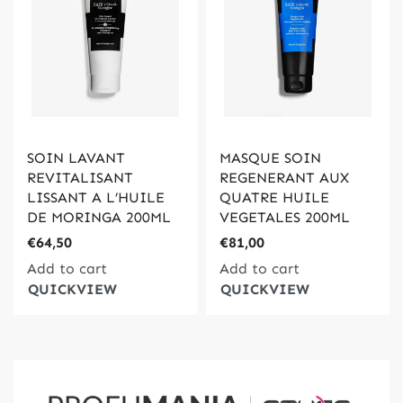
SOIN LAVANT
MASQUE SOIN
REVITALISANT
REGENERANT AUX
LISSANT A L’HUILE
QUATRE HUILE
DE MORINGA 200ML
VEGETALES 200ML
€
64,50
€
81,00
Add to cart
Add to cart
QUICKVIEW
QUICKVIEW