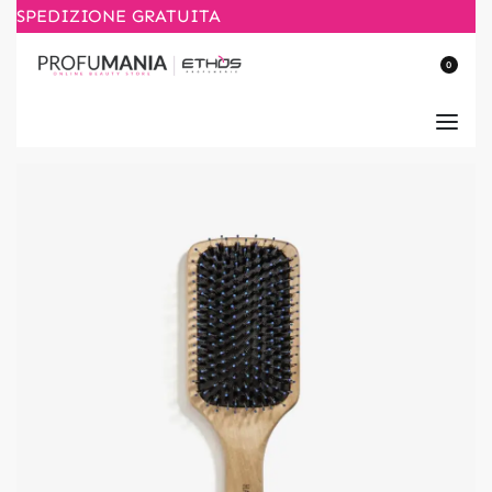
SPEDIZIONE GRATUITA
0