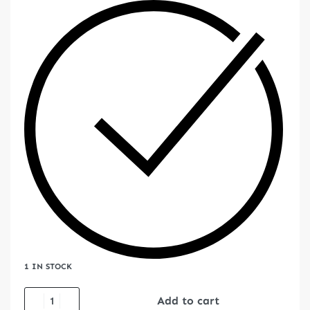
1 IN STOCK
Add to cart